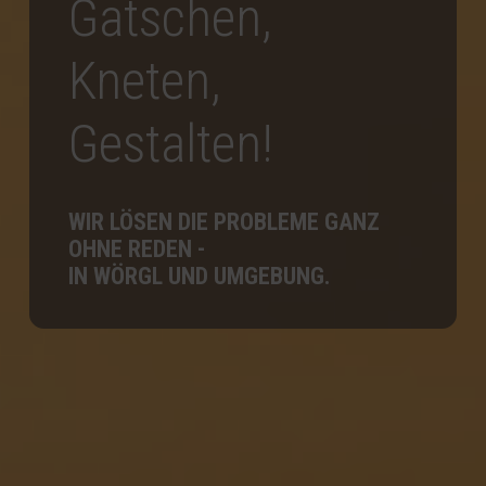
Gatschen,
Kneten,
Gestalten!
WIR LÖSEN DIE PROBLEME GANZ
OHNE REDEN -
IN WÖRGL UND UMGEBUNG.